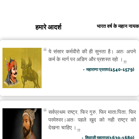
भारत वर्ष के महान नायक
हमारे आदर्श
ये संसार कर्मवीरो की ही सुनता है। अतः अपने
कर्म के मार्ग पर अडिग और प्रशस्त रहो ।
महाराणा प्रताप(1540-1579)
सर्वप्रथम राष्ट्र, फिर गुरु, फिर माता.पिता, फिर
परमेश्वर।अतः पहले खुद को नही राष्ट्र को
देखना चाहिए ।
शिवाजी महाराज(1630-1680)