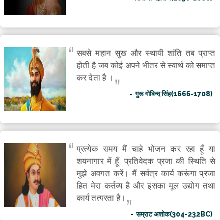
सबसे महान सुख और स्थायी शांति तब प्राप्त
होती है जब कोई अपने भीतर से स्वार्थ को समाप्त
कर देता है ।
गुरू गोबिन्द सिंह(1666-1708)
प्रत्येक समय मैं चाहे भोजन कर रहा हूँ या
शयनागार में हूँ, प्रतिवेदक प्रजा की स्थिति से
मुझे अवगत करें। मैं सर्वत्र कार्य करूंगा प्रजा
हित मेरा कर्तव्य है और इसका मूल उद्योग तथा
कार्य तत्परता है।
सम्राट अशोक(304-232BC)