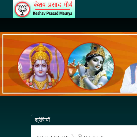
श्रेणियाँ