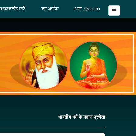
प डाउनलोड करें
नए अपडेट
भाषा : ENGLISH
भारतीय धर्म के महान प्रणेता