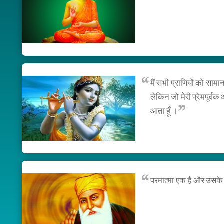
मैं सभी प्राणियों को साम
लेकिन जो मेरी प्रेमपूर्वक 
आता हूँ ।
परमात्मा एक है और उसक