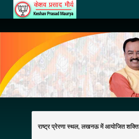
राष्ट्र प्रेरणा स्थल, लखनऊ में आयोजित शक्ति