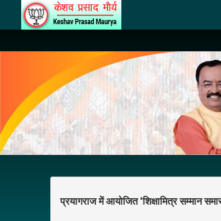
प्रयागराज में आयोजित 'शिक्षामित्र सम्मान समा