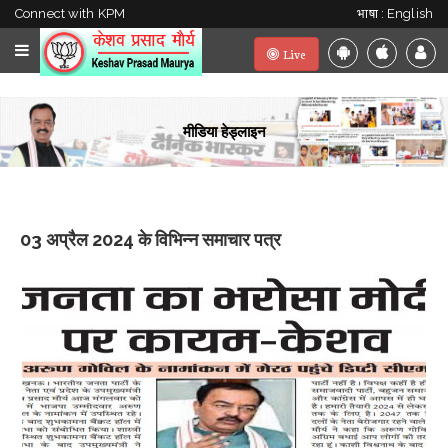
Connect with KPM
भाषा : English
Live
मीडिया हेड्लाइन
03 अप्रैल 2024 के विभिन्न समाचार पत्र